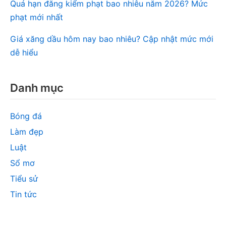
Quá hạn đăng kiểm phạt bao nhiêu năm 2026? Mức
phạt mới nhất
Giá xăng dầu hôm nay bao nhiêu? Cập nhật mức mới
dễ hiểu
Danh mục
Bóng đá
Làm đẹp
Luật
Sổ mơ
Tiểu sử
Tin tức