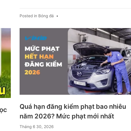
Posted in
Bóng đá
•
Quá hạn đăng kiểm phạt bao nhiêu
đọc
năm 2026? Mức phạt mới nhất
Tháng
Tháng 6 30, 2026