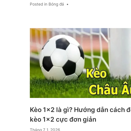
Posted in
Bóng đá
•
Kèo 1×2 là gì? Hướng dẫn cách 
kèo 1×2 cực đơn giản
Tháng
Tháng 7 1, 2026