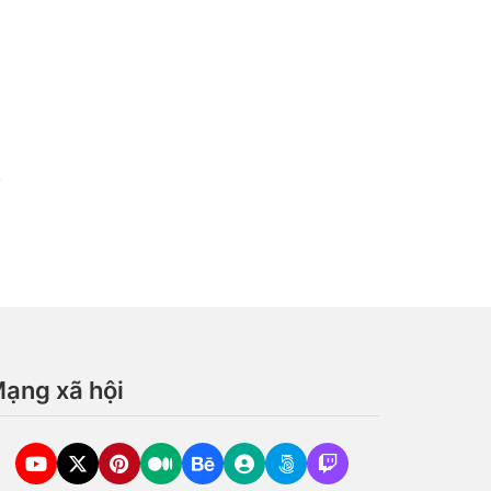
ạng xã hội