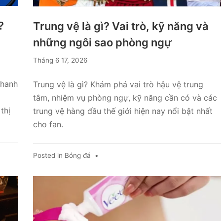
?
Trung vệ là gì? Vai trò, kỹ năng và
những ngôi sao phòng ngự
Tháng
Tháng 6 17, 2026
6
17,
nhanh
Trung vệ là gì? Khám phá vai trò hậu vệ trung
2026
tâm, nhiệm vụ phòng ngự, kỹ năng cần có và các
thị
trung vệ hàng đầu thế giới hiện nay nổi bật nhất
cho fan.
Posted in
Bóng đá
•