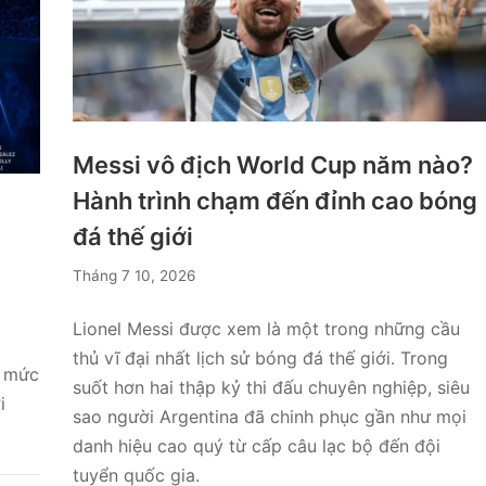
Messi vô địch World Cup năm nào?
Hành trình chạm đến đỉnh cao bóng
đá thế giới
Tháng
Tháng 7 10, 2026
7
10,
Lionel Messi được xem là một trong những cầu
2026
thủ vĩ đại nhất lịch sử bóng đá thế giới. Trong
à mức
suốt hơn hai thập kỷ thi đấu chuyên nghiệp, siêu
i
sao người Argentina đã chinh phục gần như mọi
danh hiệu cao quý từ cấp câu lạc bộ đến đội
tuyển quốc gia.