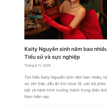
Kaity Nguyễn sinh năm bao nhiê
Tiểu sử và sực nghiệp
Tháng
Tháng 6 11, 2026
6
11,
Tìm hiểu Kaity Nguyễn sinh năm bao nhiêu, ti
2026
sử, tên thật, dấu ấn Em chưa 18, các bộ phim
bật và hành trình trưởng thành trong điện ảnh
Nam hiện nay.