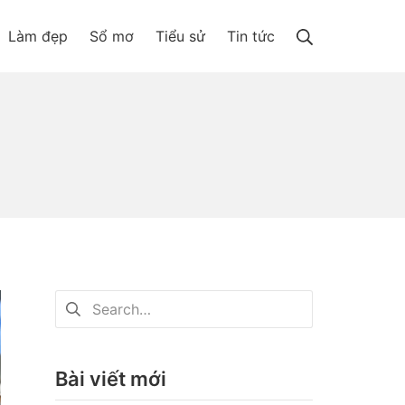
Search
Làm đẹp
Sổ mơ
Tiểu sử
Tin tức
Tìm
kiếm
cho:
Bài viết mới