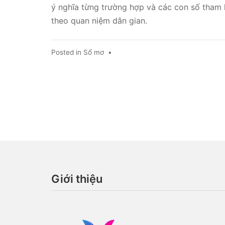
2026
ý nghĩa từng trường hợp và các con số tham
theo quan niệm dân gian.
Posted in
Sổ mơ
•
Giới thiệu