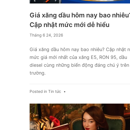
Giá xăng dầu hôm nay bao nhiêu
Cập nhật mức mới dễ hiểu
Tháng
Tháng 6 24, 2026
6
24,
Giá xăng dầu hôm nay bao nhiêu? Cập nhật 
2026
mức giá mới nhất của xăng E5, RON 95, dầu
diesel cùng những biến động đáng chú ý trên 
trường.
Posted in
Tin tức
•