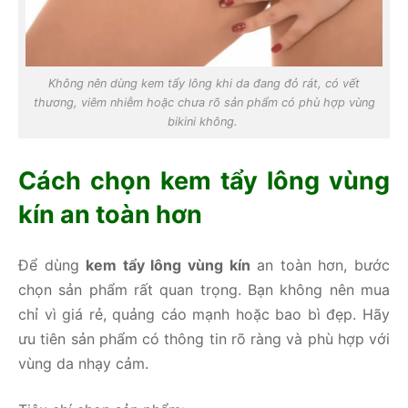
Không nên dùng kem tẩy lông khi da đang đỏ rát, có vết
thương, viêm nhiễm hoặc chưa rõ sản phẩm có phù hợp vùng
bikini không.
Cách chọn kem tẩy lông vùng
kín an toàn hơn
Để dùng
kem tẩy lông vùng kín
an toàn hơn, bước
chọn sản phẩm rất quan trọng. Bạn không nên mua
chỉ vì giá rẻ, quảng cáo mạnh hoặc bao bì đẹp. Hãy
ưu tiên sản phẩm có thông tin rõ ràng và phù hợp với
vùng da nhạy cảm.