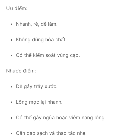
Ưu điểm:
Nhanh, rẻ, dễ làm.
Không dùng hóa chất.
Có thể kiểm soát vùng cạo.
Nhược điểm:
Dễ gây trầy xước.
Lông mọc lại nhanh.
Có thể gây ngứa hoặc viêm nang lông.
Cần dao sạch và thao tác nhẹ.