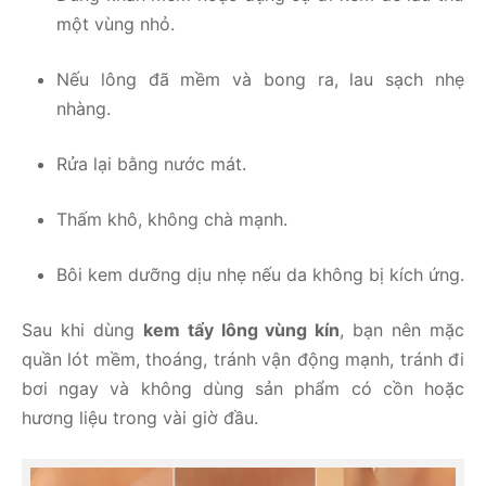
một vùng nhỏ.
Nếu lông đã mềm và bong ra, lau sạch nhẹ
nhàng.
Rửa lại bằng nước mát.
Thấm khô, không chà mạnh.
Bôi kem dưỡng dịu nhẹ nếu da không bị kích ứng.
Sau khi dùng
kem tẩy lông vùng kín
, bạn nên mặc
quần lót mềm, thoáng, tránh vận động mạnh, tránh đi
bơi ngay và không dùng sản phẩm có cồn hoặc
hương liệu trong vài giờ đầu.