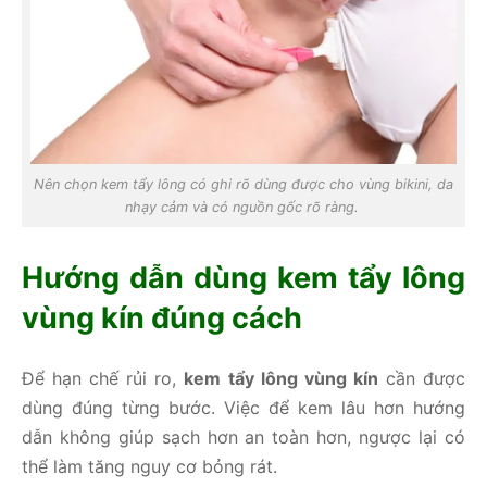
Nên chọn kem tẩy lông có ghi rõ dùng được cho vùng bikini, da
nhạy cảm và có nguồn gốc rõ ràng.
Hướng dẫn dùng kem tẩy lông
vùng kín đúng cách
Để hạn chế rủi ro,
kem tẩy lông vùng kín
cần được
dùng đúng từng bước. Việc để kem lâu hơn hướng
dẫn không giúp sạch hơn an toàn hơn, ngược lại có
thể làm tăng nguy cơ bỏng rát.