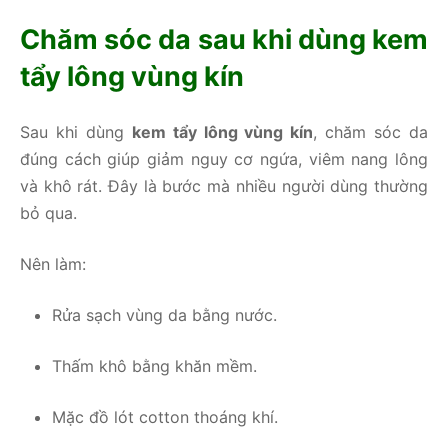
Chăm sóc da sau khi dùng kem
tẩy lông vùng kín
Sau khi dùng
kem tẩy lông vùng kín
, chăm sóc da
đúng cách giúp giảm nguy cơ ngứa, viêm nang lông
và khô rát. Đây là bước mà nhiều người dùng thường
bỏ qua.
Nên làm:
Rửa sạch vùng da bằng nước.
Thấm khô bằng khăn mềm.
Mặc đồ lót cotton thoáng khí.