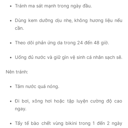
Tránh ma sát mạnh trong ngày đầu.
Dùng kem dưỡng dịu nhẹ, không hương liệu nếu
cần.
Theo dõi phản ứng da trong 24 đến 48 giờ.
Uống đủ nước và giữ gìn vệ sinh cá nhân sạch sẽ.
Nên tránh:
Tắm nước quá nóng.
Đi bơi, xông hơi hoặc tập luyện cường độ cao
ngay.
Tẩy tế bào chết vùng bikini trong 1 đến 2 ngày