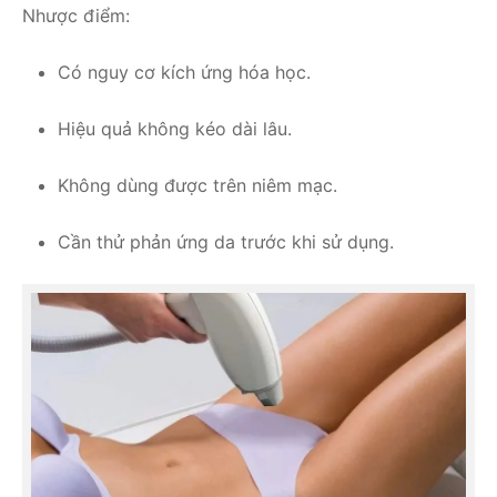
Nhược điểm:
Có nguy cơ kích ứng hóa học.
Hiệu quả không kéo dài lâu.
Không dùng được trên niêm mạc.
Cần thử phản ứng da trước khi sử dụng.