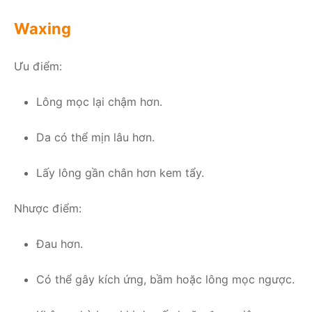
Waxing
Ưu điểm:
Lông mọc lại chậm hơn.
Da có thể mịn lâu hơn.
Lấy lông gần chân hơn kem tẩy.
Nhược điểm:
Đau hơn.
Có thể gây kích ứng, bầm hoặc lông mọc ngược.