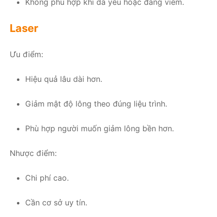
Không phù hợp khi da yếu hoặc đang viêm.
Laser
Ưu điểm:
Hiệu quả lâu dài hơn.
Giảm mật độ lông theo đúng liệu trình.
Phù hợp người muốn giảm lông bền hơn.
Nhược điểm:
Chi phí cao.
Cần cơ sở uy tín.