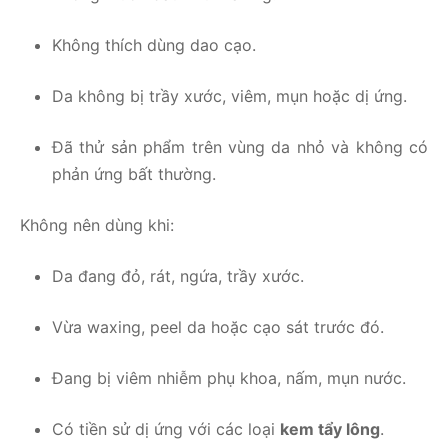
Không thích dùng dao cạo.
Da không bị trầy xước, viêm, mụn hoặc dị ứng.
Đã thử sản phẩm trên vùng da nhỏ và không có
phản ứng bất thường.
Không nên dùng khi:
Da đang đỏ, rát, ngứa, trầy xước.
Vừa waxing, peel da hoặc cạo sát trước đó.
Đang bị viêm nhiễm phụ khoa, nấm, mụn nước.
Có tiền sử dị ứng với các loại
kem tẩy lông
.