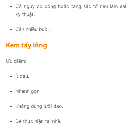
Có nguy cơ bỏng hoặc tăng sắc tố nếu làm sai
kỹ thuật.
Cần nhiều buổi.
Kem tẩy lông
Ưu điểm:
Ít đau.
Nhanh gọn.
Không dùng lưỡi dao.
Dễ thực hiện tại nhà.