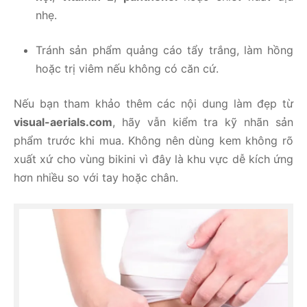
nhẹ.
Tránh sản phẩm quảng cáo tẩy trắng, làm hồng
hoặc trị viêm nếu không có căn cứ.
Nếu bạn tham khảo thêm các nội dung làm đẹp từ
visual-aerials.com
, hãy vẫn kiểm tra kỹ nhãn sản
phẩm trước khi mua. Không nên dùng kem không rõ
xuất xứ cho vùng bikini vì đây là khu vực dễ kích ứng
hơn nhiều so với tay hoặc chân.