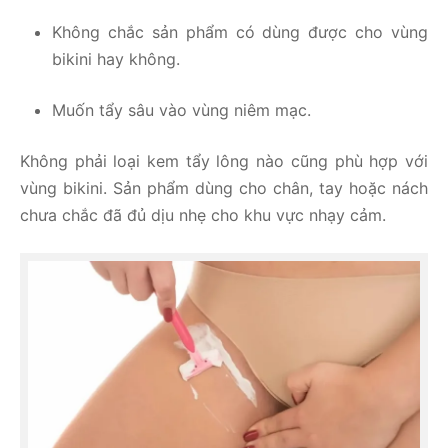
Không chắc sản phẩm có dùng được cho vùng
bikini hay không.
Muốn tẩy sâu vào vùng niêm mạc.
Không phải loại kem tẩy lông nào cũng phù hợp với
vùng bikini. Sản phẩm dùng cho chân, tay hoặc nách
chưa chắc đã đủ dịu nhẹ cho khu vực nhạy cảm.