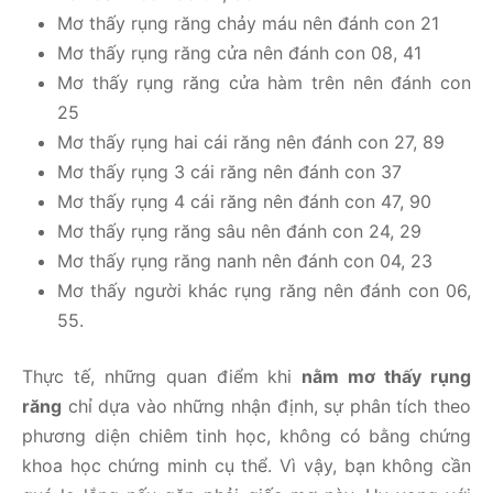
Mơ thấy rụng răng chảy máu nên đánh con 21
Mơ thấy rụng răng cửa nên đánh con 08, 41
Mơ thấy rụng răng cửa hàm trên nên đánh con
25
Mơ thấy rụng hai cái răng nên đánh con 27, 89
Mơ thấy rụng 3 cái răng nên đánh con 37
Mơ thấy rụng 4 cái răng nên đánh con 47, 90
Mơ thấy rụng răng sâu nên đánh con 24, 29
Mơ thấy rụng răng nanh nên đánh con 04, 23
Mơ thấy người khác rụng răng nên đánh con 06,
55.
Thực tế, những quan điểm khi
nằm mơ thấy rụng
răng
chỉ dựa vào những nhận định, sự phân tích theo
phương diện chiêm tinh học, không có bằng chứng
khoa học chứng minh cụ thể. Vì vậy, bạn không cần