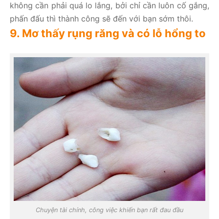
không cần phải quá lo lắng, bởi chỉ cần luôn cố gắng,
phấn đấu thì thành công sẽ đến với bạn sớm thôi.
9. Mơ thấy rụng răng và có lỗ hổng to
Chuyện tài chính, công việc khiến bạn rất đau đầu