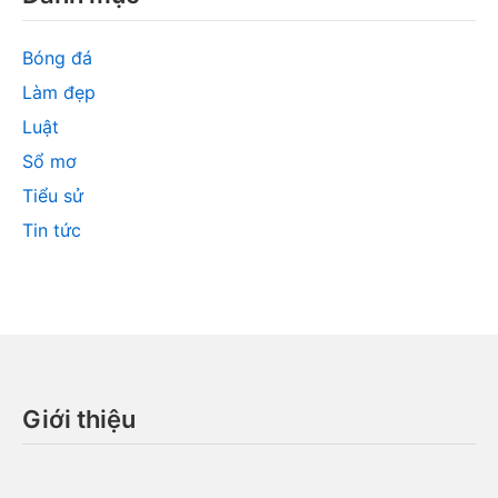
Bóng đá
Làm đẹp
Luật
Sổ mơ
Tiểu sử
Tin tức
Giới thiệu