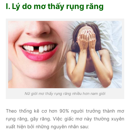
I. Lý do mơ thấy rụng răng
Nữ giới mơ thấy rụng răng nhiều hơn nam giới
Theo thống kê cơ hơn 90% người trưởng thành mơ
rụng răng, gãy răng. Việc giấc mơ này thường xuyên
xuất hiện bởi những nguyên nhân sau: