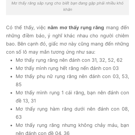
Mơ thấy răng sắp rụng cho biết bạn đang gặp phải nhiều khó
khăn
Có thể thấy, việc
nằm mơ thấy rụng răng
mang đến
những điềm báo, ý nghĩ khác nhau cho người chiêm
bao. Bên cạnh đó, giấc mơ này cũng mang đến những
con số lô may mắn tương ứng như sau:
Mơ thấy rụng răng nên đánh con 31, 32, 52, 62
Mơ thấy mình rụng hết răng nến đánh con 03
Mơ thấy phụ nữ rụng răng nên đánh con 03, 53,
85
Mơ thấy mình rụng 1 cái răng, bạn nên đánh con
đề 13, 31
Mơ thấy rụng hàm răng dưới nên đánh con 08,
63
Mơ thấy rụng răng nhưng không chảy máu, bạn
nên đánh con đề 04, 36