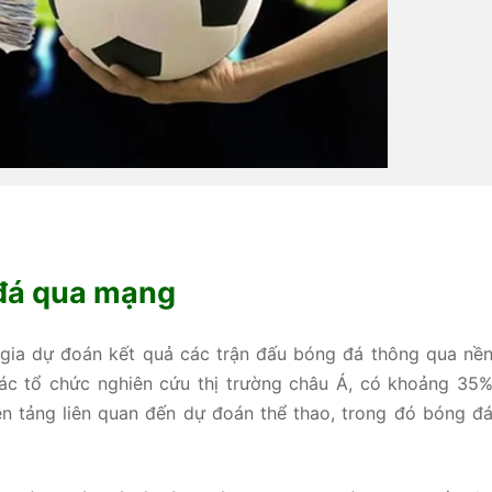
 đá qua mạng
 gia dự đoán kết quả các trận đấu bóng đá thông qua nề
các tổ chức nghiên cứu thị trường châu Á, có khoảng 35
ền tảng liên quan đến dự đoán thể thao, trong đó bóng đ