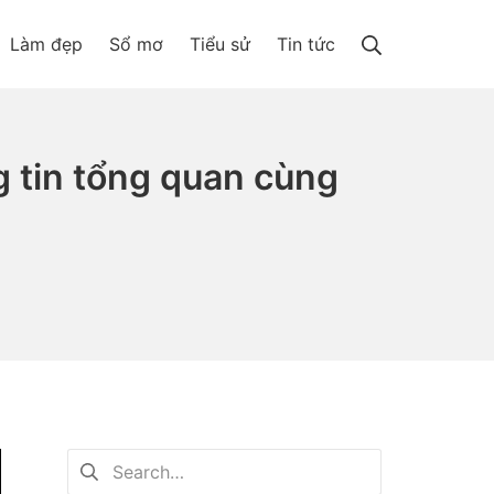
Search
Làm đẹp
Sổ mơ
Tiểu sử
Tin tức
 tin tổng quan cùng
Tìm
kiếm