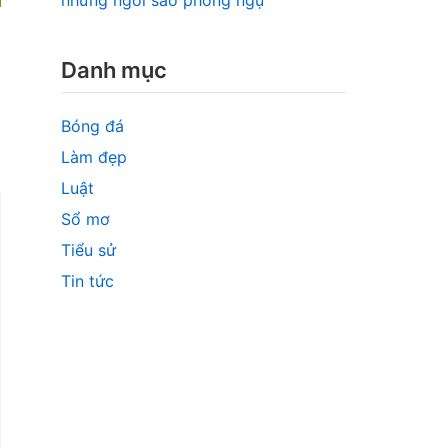
Danh mục
i
g
Bóng đá
i
Làm đẹp
Luật
Sổ mơ
Tiểu sử
Tin tức