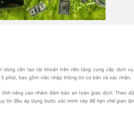
ời dùng cần tạo tài khoản trên nền tảng cung cấp dịch vụ
 5 phút, bao gồm việc nhập thông tin cơ bản và xác nhận.
 tính nâng cao nhằm đảm bảo an toàn giao dịch. Theo d
uy tín đều áp dụng bước xác minh này để hạn chế gian lậ