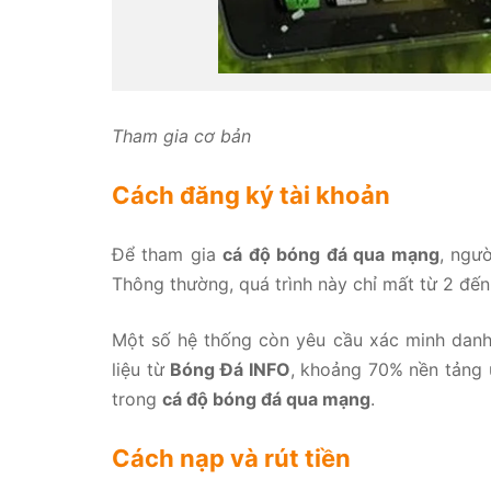
Tham gia cơ bản
Cách đăng ký tài khoản
Để tham gia
cá độ bóng đá qua mạng
, ngư
Thông thường, quá trình này chỉ mất từ 2 đến
Một số hệ thống còn yêu cầu xác minh danh
liệu từ
Bóng Đá INFO
, khoảng 70% nền tảng 
trong
cá độ bóng đá qua mạng
.
Cách nạp và rút tiền