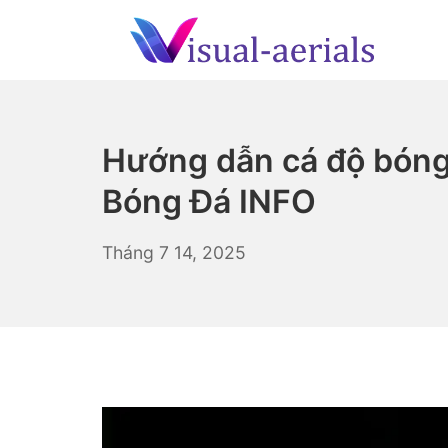
Skip
to
content
Visual-aerials.com
Hướng dẫn cá độ bóng
Bóng Đá INFO
Tháng
Tháng 7 14, 2025
7
9,
2026