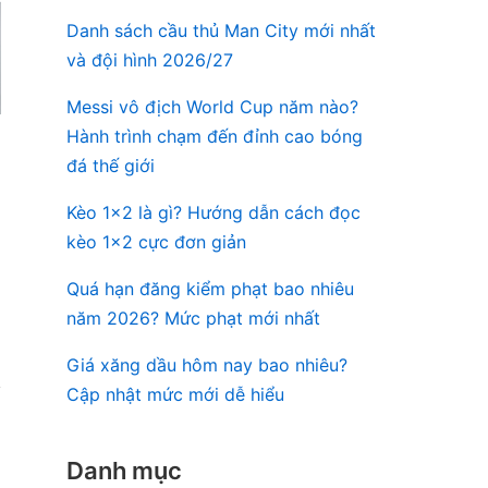
Danh sách cầu thủ Man City mới nhất
và đội hình 2026/27
Messi vô địch World Cup năm nào?
Hành trình chạm đến đỉnh cao bóng
đá thế giới
Kèo 1×2 là gì? Hướng dẫn cách đọc
kèo 1×2 cực đơn giản
Quá hạn đăng kiểm phạt bao nhiêu
năm 2026? Mức phạt mới nhất
Giá xăng dầu hôm nay bao nhiêu?
Cập nhật mức mới dễ hiểu
Danh mục