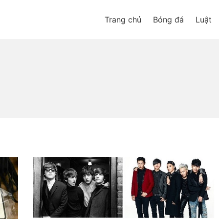
Trang chủ
Bóng đá
Luật